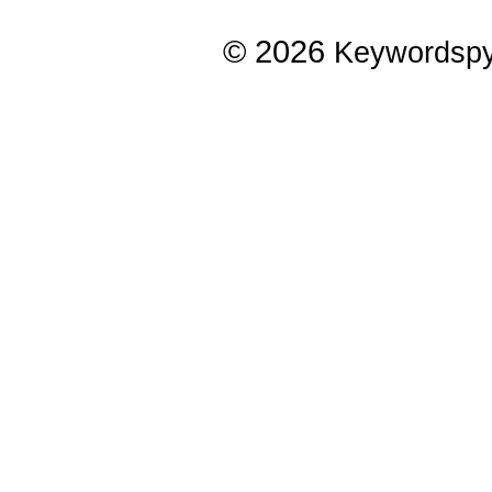
© 2026
Keywordsp