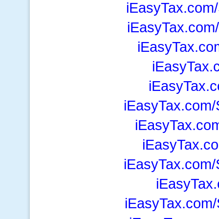
iEasyTax.com/
iEasyTax.com/
iEasyTax.co
iEasyTax.
iEasyTax.c
iEasyTax.com/
iEasyTax.co
iEasyTax.co
iEasyTax.com/
iEasyTax.
iEasyTax.com/