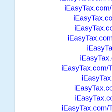
iEasyTax.com/
iEasyTax.c
iEasyTax.c
iEasyTax.co
iEasyT
iEasyTax.
iEasyTax.com/T
iEasyTax
iEasyTax.c
iEasyTax.c
iEasyTax.com/T