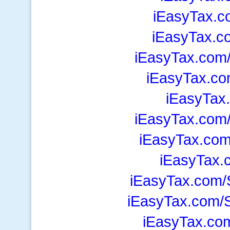
iEasyTax.c
iEasyTax.c
iEasyTax.com
iEasyTax.co
iEasyTax
iEasyTax.com
iEasyTax.com
iEasyTax.
iEasyTax.com/
iEasyTax.com/S
iEasyTax.co