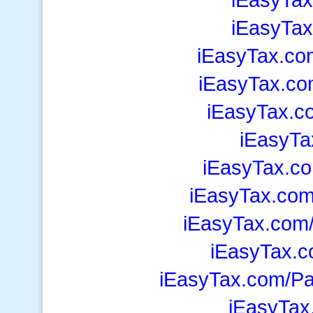
iEasyTa
iEasyTax.co
iEasyTax.c
iEasyTax.c
iEasyTa
iEasyTax.c
iEasyTax.com
iEasyTax.com
iEasyTax.
iEasyTax.com/P
iEasyTax