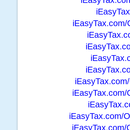
iEasyTax
iEasyTax.com/
iEasyTax.c
iEasyTax.c
iEasyTax.
iEasyTax.
iEasyTax.com
iEasyTax.com/
iEasyTax.
iEasyTax.com/O
iEasyTax.com