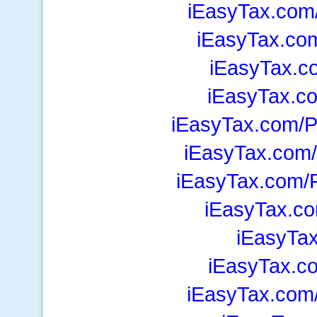
iEasyTax.com/
iEasyTax.com
iEasyTax.c
iEasyTax.c
iEasyTax.com/P
iEasyTax.com/
iEasyTax.com/P
iEasyTax.co
iEasyTa
iEasyTax.co
iEasyTax.com