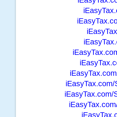
iEasyTax.
iEasyTax.c
iEasyTa
iEasyTax
iEasyTax.com
iEasyTax.
iEasyTax.com
iEasyTax.com/
iEasyTax.com/S
iEasyTax.com
iEasyTax.