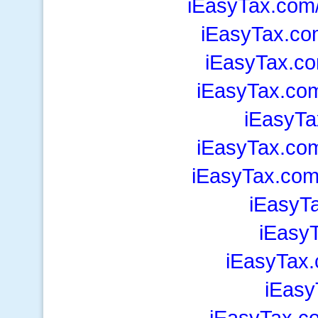
iEasyTax.com
iEasyTax.co
iEasyTax.co
iEasyTax.co
iEasyTa
iEasyTax.co
iEasyTax.com
iEasyT
iEasy
iEasyTax
iEasy
iEasyTax.c