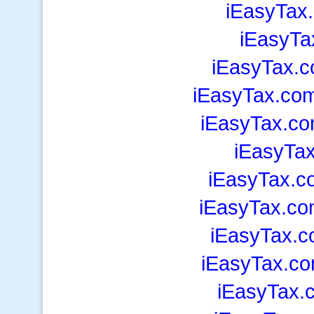
iEasyTax.
iEasyTa
iEasyTax.
iEasyTax.co
iEasyTax.c
iEasyTa
iEasyTax.c
iEasyTax.co
iEasyTax.
iEasyTax.co
iEasyTax.