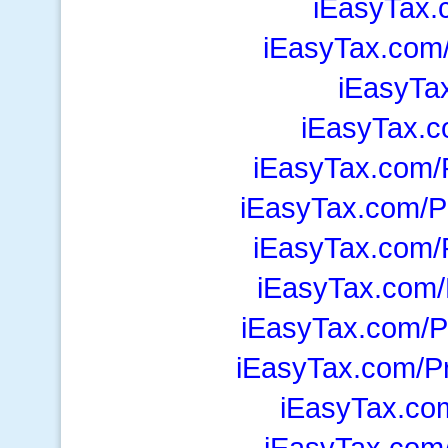
iEasyTax.
iEasyTax.com
iEasyTa
iEasyTax.c
iEasyTax.com/
iEasyTax.com/P
iEasyTax.com/
iEasyTax.com/
iEasyTax.com/P
iEasyTax.com/P
iEasyTax.com
iEasyTax.com/