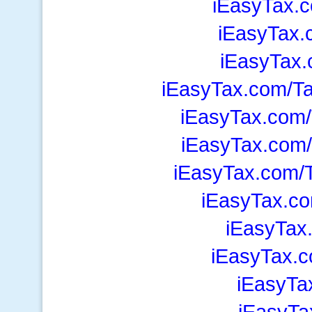
iEasyTax.c
iEasyTax.
iEasyTax
iEasyTax.com/T
iEasyTax.com/
iEasyTax.com
iEasyTax.com/T
iEasyTax.c
iEasyTax
iEasyTax.c
iEasyTa
iEasyTa