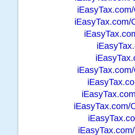
iEasyTax.com
iEasyTax.com/
iEasyTax.c
iEasyTax.
iEasyTax.
iEasyTax.com/
iEasyTax.c
iEasyTax.com
iEasyTax.com/O
iEasyTax.c
iEasyTax.com