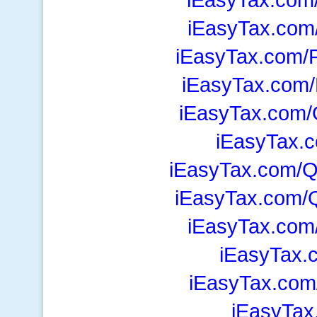
iEasyTax.com/
iEasyTax.com/
iEasyTax.com/
iEasyTax.com/
iEasyTax.c
iEasyTax.com/Q
iEasyTax.com
iEasyTax.com
iEasyTax.
iEasyTax.com
iEasyTax