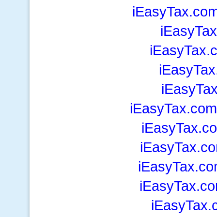
iEasyTax.com
iEasyTa
iEasyTax.
iEasyTax
iEasyTa
iEasyTax.com/
iEasyTax.c
iEasyTax.c
iEasyTax.co
iEasyTax.co
iEasyTax.