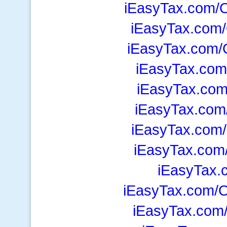
iEasyTax.com/O
iEasyTax.com/
iEasyTax.com/
iEasyTax.com
iEasyTax.com
iEasyTax.com
iEasyTax.com/
iEasyTax.com
iEasyTax.
iEasyTax.com/
iEasyTax.com