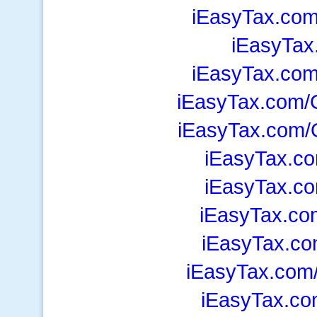
iEasyTax.com
iEasyTax
iEasyTax.com
iEasyTax.com/O
iEasyTax.com/
iEasyTax.co
iEasyTax.co
iEasyTax.co
iEasyTax.co
iEasyTax.com
iEasyTax.co