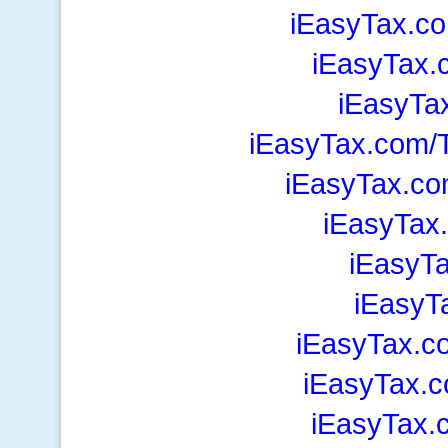
iEasyTax.c
iEasyTax.
iEasyTa
iEasyTax.com/T
iEasyTax.co
iEasyTax
iEasyTa
iEasyT
iEasyTax.c
iEasyTax.c
iEasyTax.