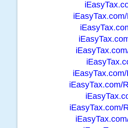
iEasyTax.c
iEasyTax.com/
iEasyTax.co
iEasyTax.co
iEasyTax.com/
iEasyTax.c
iEasyTax.com/
iEasyTax.com/R
iEasyTax.c
iEasyTax.com/R
iEasyTax.com