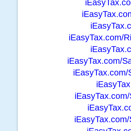
iEasyTax.c
iEasyTax.c
iEasyTax.
iEasyTax.com/R
iEasyTax.
iEasyTax.com/S
iEasyTax.com/S
iEasyTax
iEasyTax.com/
iEasyTax.c
iEasyTax.com/
iEasyTax.c