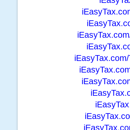
iEasyTax.co
iEasyTax.c
iEasyTax.com/
iEasyTax.c
iEasyTax.com/T
iEasyTax.com
iEasyTax.com
iEasyTax.c
iEasyTax
iEasyTax.c
iEasyTax.co