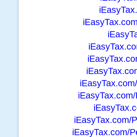
iEasyTax
iEasyTax.com
iEasyT
iEasyTax.co
iEasyTax.co
iEasyTax.co
iEasyTax.com/
iEasyTax.com/
iEasyTax.c
iEasyTax.com/P
iEasyTax.com/P