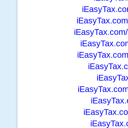
iEasyTax.c
iEasyTax.co
iEasyTax.com/
iEasyTax.co
iEasyTax.com
iEasyTax.
iEasyTa
iEasyTax.com
iEasyTax
iEasyTax.c
iEasyTax.