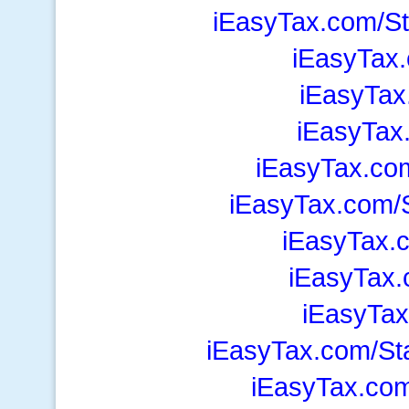
iEasyTax.com/S
iEasyTax.
iEasyTax
iEasyTax.
iEasyTax.co
iEasyTax.com/S
iEasyTax.
iEasyTax.
iEasyTax
iEasyTax.com/St
iEasyTax.com