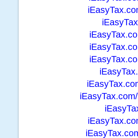
iEasyTax.co
iEasyTa
iEasyTax.c
iEasyTax.c
iEasyTax.c
iEasyTax
iEasyTax.co
iEasyTax.com/
iEasyTa
iEasyTax.co
iEasyTax.com