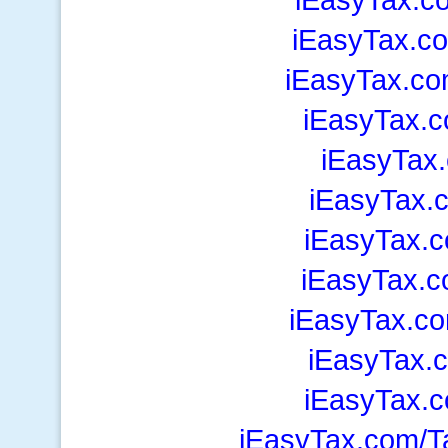
iEasyTax.c
iEasyTax.co
iEasyTax.
iEasyTax
iEasyTax.
iEasyTax.
iEasyTax.c
iEasyTax.c
iEasyTax.
iEasyTax.
iEasyTax.com/T