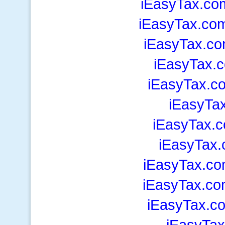
iEasyTax.co
iEasyTax.com
iEasyTax.co
iEasyTax.
iEasyTax.
iEasyTax
iEasyTax.c
iEasyTax.
iEasyTax.c
iEasyTax.co
iEasyTax.co
iEasyTax