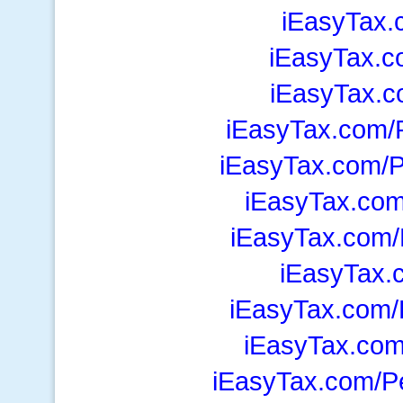
iEasyTax.
iEasyTax.c
iEasyTax.
iEasyTax.com/
iEasyTax.com/P
iEasyTax.com
iEasyTax.com/
iEasyTax.
iEasyTax.com/
iEasyTax.com
iEasyTax.com/P