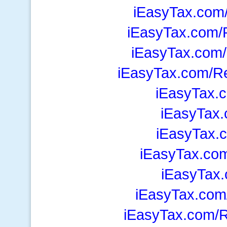
iEasyTax.com
iEasyTax.com/
iEasyTax.com/
iEasyTax.com/R
iEasyTax.
iEasyTax
iEasyTax.
iEasyTax.co
iEasyTax
iEasyTax.co
iEasyTax.com/