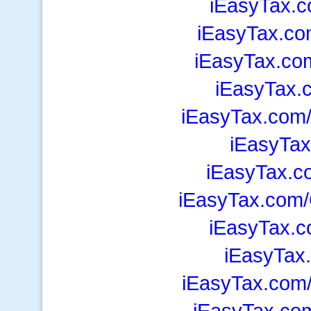
iEasyTax.
iEasyTax.c
iEasyTax.co
iEasyTax.
iEasyTax.com
iEasyTax
iEasyTax.c
iEasyTax.com/
iEasyTax.c
iEasyTax
iEasyTax.com
iEasyTax.co